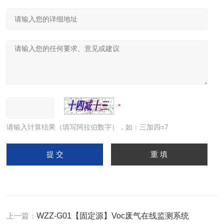
请输入计算结果（填写阿拉伯数字），如：三加四=7
上一篇：
WZZ-G01【固定源】Voc废气在线监测系统