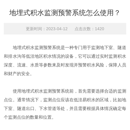
地埋式积水监测预警系统怎么使用？
更新时间：2023-04-12 点击次数：1420
地埋式积水监测预警系统是一种专门用于监测地下室、隧道
和排水沟等低洼地区积水情况的设备，它可以通过实时监测积水
深度、流速、水质等参数来及时发现并预警积水风险，保障人员
和财产的安全。
使用地埋式积水监测预警系统前，首先需要选择合适的监测
点位。通常情况下，监测点位应该在低洼易积水的区域，比如地
下室、隧道出口、下水管道等处，并且需要根据具体情况确定每
个监测点位的数量和位置。