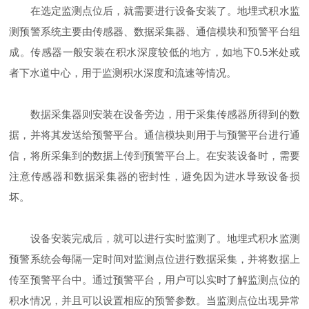
在选定监测点位后，就需要进行设备安装了。地埋式积水监
测预警系统主要由传感器、数据采集器、通信模块和预警平台组
成。传感器一般安装在积水深度较低的地方，如地下0.5米处或
者下水道中心，用于监测积水深度和流速等情况。
数据采集器则安装在设备旁边，用于采集传感器所得到的数
据，并将其发送给预警平台。通信模块则用于与预警平台进行通
信，将所采集到的数据上传到预警平台上。在安装设备时，需要
注意传感器和数据采集器的密封性，避免因为进水导致设备损
坏。
设备安装完成后，就可以进行实时监测了。地埋式积水监测
预警系统会每隔一定时间对监测点位进行数据采集，并将数据上
传至预警平台中。通过预警平台，用户可以实时了解监测点位的
积水情况，并且可以设置相应的预警参数。当监测点位出现异常