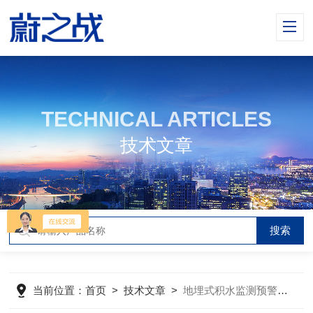
TECHNICAL ARTICLES
技术文章
当前位置：
首页
>
技术文章
>
地埋式积水监测预警系统怎么使用？