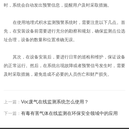
时，系统会自动发出预警信息，提醒用户及时采取措施。
在使用地埋式积水监测预警系统时，需要注意以下几点。首
先，在安装设备前需要进行充分的勘察和规划，确保监测点位选
址合理，设备的数量和位置准确无误。
其次，在设备安装后，要进行日常的巡检和维护，保证设备
的正常运行。然后，在系统出现故障或者预警信号发生时，需要
及时采取措施，避免造成不必要的人员伤亡和财产损失。
上一篇：
Voc废气在线监测系统怎么使用？
下一篇：
有毒有害气体在线监测在环保安全领域中的应用