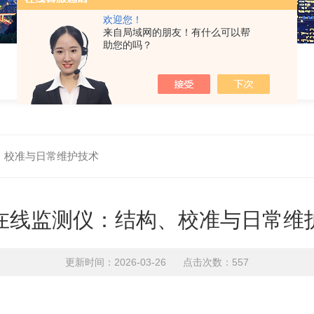
欢迎您！
来自局域网的朋友！有什么可以帮
助您的吗？
、校准与日常维护技术
在线监测仪：结构、校准与日常维
更新时间：2026-03-26 点击次数：557