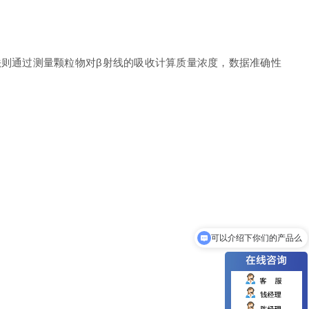
则通过测量颗粒物对β射线的吸收计算质量浓度，数据准确性
可以介绍下你们的产品么