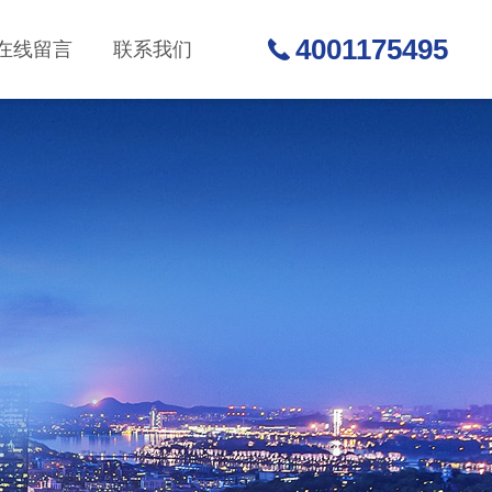
4001175495
在线留言
联系我们