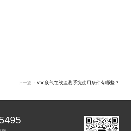
下一篇：
Voc废气在线监测系统使用条件有哪些？
5495
咨询