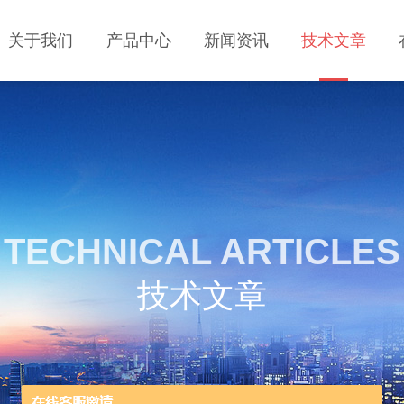
关于我们
产品中心
新闻资讯
技术文章
TECHNICAL ARTICLES
技术文章