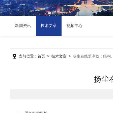
新闻资讯
技术文章
视频中心
当前位置：
首页
>
技术文章
>
扬尘在线监测仪：结构
扬尘