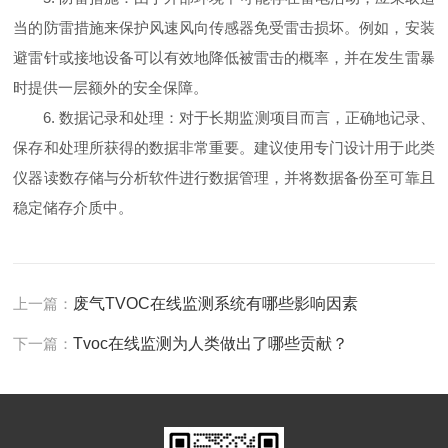
当的防雷措施来保护风速风向传感器免受雷击损坏。例如，安装
避雷针或接地设备可以有效地降低被雷击的概率，并在发生雷暴
时提供一层额外的安全保障。
6. 数据记录和处理：对于长期监测项目而言，正确地记录、
保存和处理所获得的数据非常重要。建议使用专门设计用于此类
仪器读数存储与分析软件进行数据管理，并将数据备份至可靠且
稳定储存介质中。
上一篇：
废气TVOC在线监测系统有哪些影响因素
下一篇：
Tvoc在线监测为人类做出了哪些贡献？