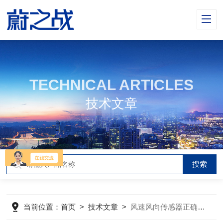
TECHNICAL ARTICLES
技术文章
当前位置：
首页
>
技术文章
>
风速风向传感器正确的结果离不开使用的细节