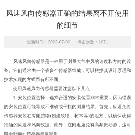
风速风向传感器正确的结果离不开使用
的细节
更新时间：2023-07-06 点击次数：1671
风速风向传感器是一种用于测量大气中风的速度和方向的设
备。它们通常由一个或多个传感器组成，可以根据其设计原理和
技术实现的方式而有所不同。
使用风速风向传感器需要注意以下几点：
1. 安装位置选择：选择合适的安装位置非常重要，因为错误
的安装位置可能导致不准确或干扰的测量结果。首先，应避免将
传感器安装在有阻挡物(如建筑物、树木等)的地方，以确保获得
准确的风速和风向数据。此外，在附近避免有高频振动源，这可
能会影响到传感器测量精度。