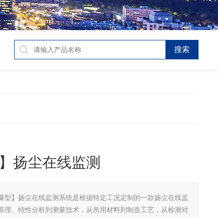
】扬尘在线监测
爆型】扬尘在线监测系统是根据特定工况定制的一款扬尘在线监
原理、特性分析到测量技术，从所用材料到制造工艺，从检测对