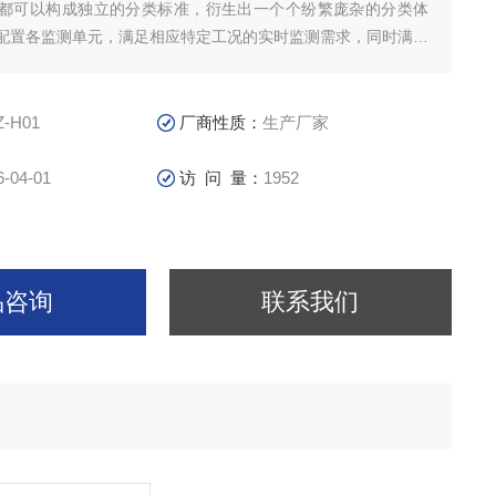
都可以构成独立的分类标准，衍生出一个个纷繁庞杂的分类体
配置各监测单元，满足相应特定工况的实时监测需求，同时满足
求。
-H01
厂商性质：
生产厂家
6-04-01
访 问 量：
1952
品咨询
联系我们