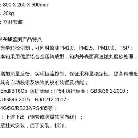
0 X 260 X 600mm³
20kg
：立杆安装
尘在线监测
产品特点
学粒径切割，可同时监测PM1.0、PM2.5、PM10.0、TSP；
：本箱采用优质铝合金压铸成型，箱内外表面高速抛丸磨砂处理，
：增加流量反馈、实现恒流控制、保证采样量稳定性、提高精准
：具有自动校零及较跨的校准装置及功能；
dIIBT6Gb 防护等级：IP54 执行标准：GB3836.1-2010；
G846-2015、HJ/T212-2017；
/5G/RS232/RS485等；
式：下进下出（钢管或防爆软管布线）；
：壁挂式安装，便于安装、拆卸。