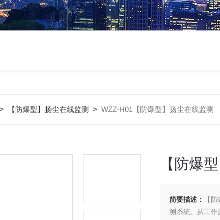
>
【防爆型】扬尘在线监测
>
WZZ-H01【防爆型】扬尘在线监测
【防爆型
简要描述：
【防
测系统。从工作