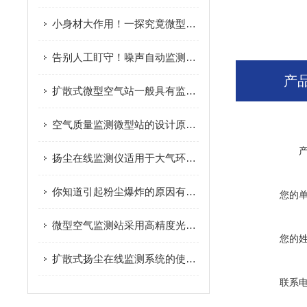
小身材大作用！一探究竟微型空气质量监测站的核心部件
告别人工盯守！噪声自动监测系统，藏着这些高效功能
产
扩散式微型空气站一般具有监测四气两尘的功能
空气质量监测微型站的设计原理是基于哪些技术
扬尘在线监测仪适用于大气环境下的可吸入颗粒物浓度的快速测定
你知道引起粉尘爆炸的原因有几点吗
您的
微型空气监测站采用高精度光散射和电化学以检测技术
您的
扩散式扬尘在线监测系统的使用范围有哪些呢
联系