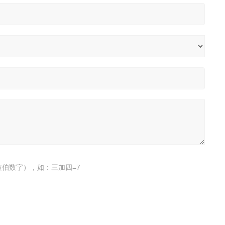
伯数字），如：三加四=7