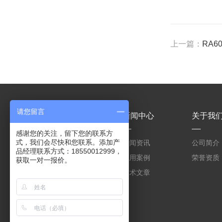
上一篇：
RA
请您留言
产品中心
新闻中心
关于我
感谢您的关注，留下您的联系方
式，我们会尽快和您联系。添加产
WZZ-H02型车载环境空气质量监测设备
新闻资讯
公司简介
品经理联系方式：18550012999，
道路积尘负荷走航在线监测设备
应用案例
荣誉资质
获取一对一报价。
WZZ-A4固定式气体探测器
技术文章