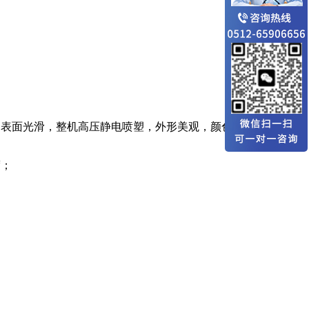
表面光滑，整机高压静电喷塑，外形美观，颜色为“灰色凹
度；