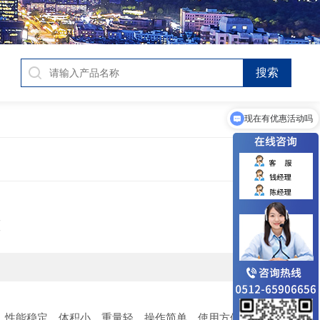
现在有优惠活动吗
可以介绍下你们的产品么
能
，性能稳定，体积小，重量轻，操作简单，使用方便等特点。