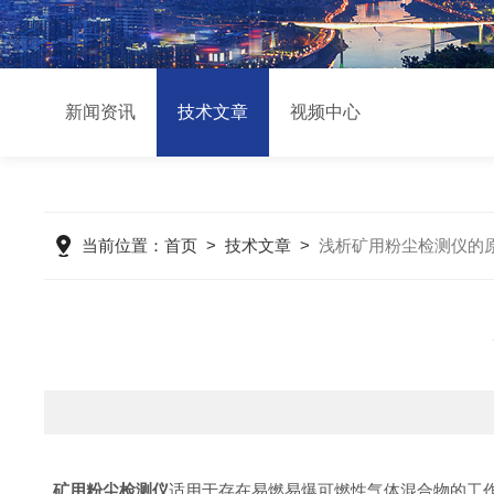
新闻资讯
技术文章
视频中心
当前位置：
首页
>
技术文章
>
浅析矿用粉尘检测仪的
矿用粉尘检测仪
适用于存在易燃易爆可燃性气体混合物的工