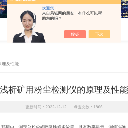
欢迎您！
来自局域网的朋友！有什么可以帮
助您的吗？
原理及性能
浅析矿用粉尘检测仪的原理及性
更新时间：2022-12-12 点击次数：1866
作环境中，测定总粉尘或呼吸性粉尘浓度，具有数字显示，测值准确