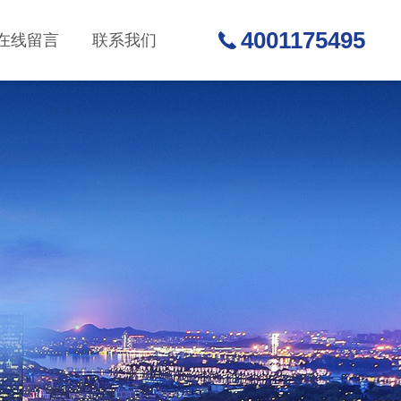
4001175495
在线留言
联系我们