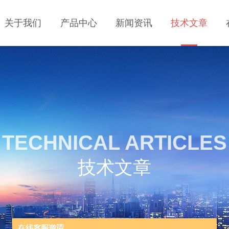
关于我们
产品中心
新闻资讯
技术文章
TECHNICAL ARTICLES
技术文章