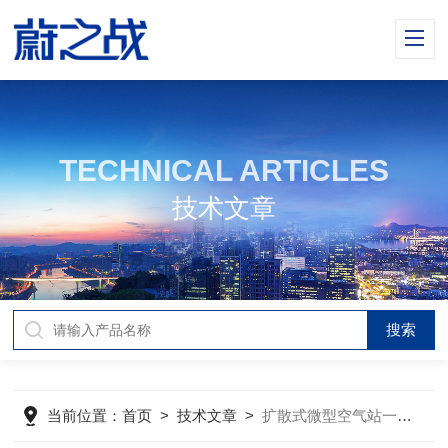
TECHNICAL ARTICLES
技术文章
当前位置：
首页
>
技术文章
>
扩散式微型空气站一般具有监测四气两尘的功能