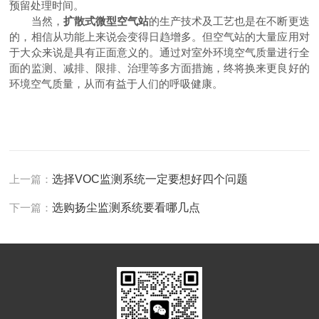
预留处理时间。
当然，
扩散式微型空气站
的生产技术及工艺也是在不断更迭
的，相信从功能上来说会变得日趋增多。但空气站的大量应用对
于大众来说是具有正面意义的。通过对室外环境空气质量进行全
面的监测、减排、限排、治理等多方面措施，终将换来更良好的
环境空气质量，从而有益于人们的呼吸健康。
上一篇：
选择VOC监测系统一定要想好四个问题
下一篇：
选购扬尘监测系统要看哪几点