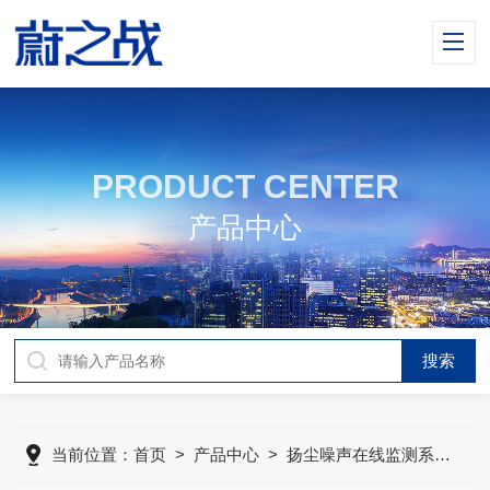
PRODUCT CENTER
产品中心
当前位置：
首页
>
产品中心
>
扬尘噪声在线监测系统
>