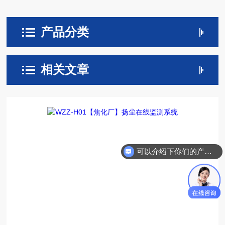
产品分类
相关文章
可以介绍下你们的产品么