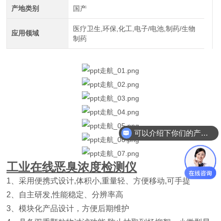
产地类别
国产
医疗卫生,环保,化工,电子/电池,制药/生物
应用领域
制药
可以介绍下你们的产品么
工业在线恶臭浓度检测仪
1、采用便携式设计,体积小,重量轻、方便移动,可手提
2、自主研发,性能稳定、分辨率高
3、模块化产品设计，方便后期维护