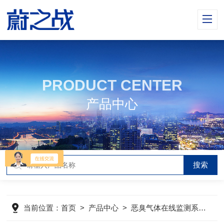
PRODUCT CENTER
产品中心
当前位置：
首页
>
产品中心
>
恶臭气体在线监测系统
>