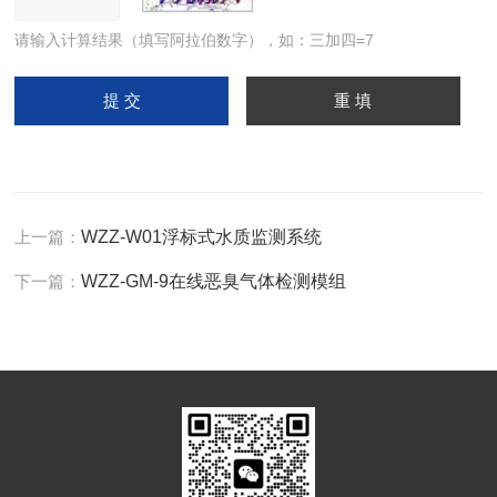
请输入计算结果（填写阿拉伯数字），如：三加四=7
上一篇：
WZZ-W01浮标式水质监测系统
下一篇：
WZZ-GM-9在线恶臭气体检测模组