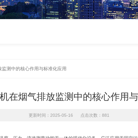
放监测中的核心作用与标准化应用
机在烟气排放监测中的核心作用
更新时间：2025-05-16 点击次数：881