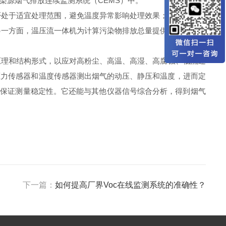
源烟气排放连续监测系统（CEMS）中。
处于适宜处理范围，避免温度异常影响处理效果；压力测量可
另一方面，温压流一体机为计算污染物排放总量提供关键参数，
理和结构形式，以应对高粉尘、高温、高湿、高腐蚀、低流速
压力传感器和温度传感器测出烟气的动压、静压和温度，进而定
，保证测量稳定性。它还能与其他仪器信号综合分析，得到烟气
下一篇：
如何提高厂界Voc在线监测系统的准确性？