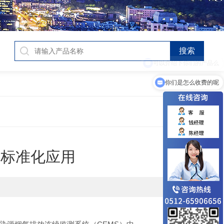
你们是怎么收费的呢
与标准化应用