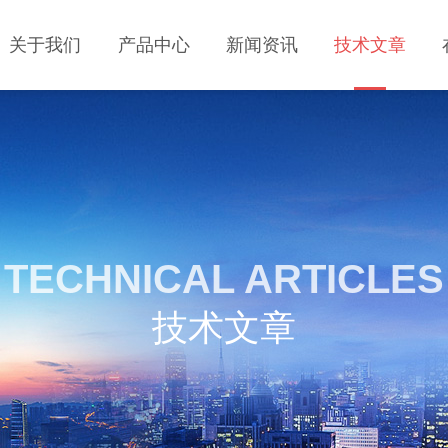
关于我们
产品中心
新闻资讯
技术文章
TECHNICAL ARTICLES
技术文章