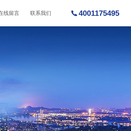
4001175495
在线留言
联系我们