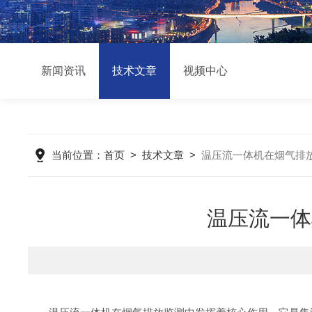
新闻资讯
技术文章
视频中心
当前位置：
首页
>
技术文章
>
温压流一体机在烟气排
温压流一体