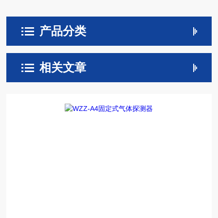
产品分类
相关文章