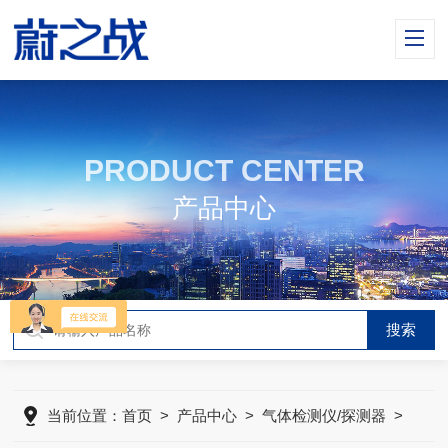
PRODUCT CENTER
产品中心
当前位置：
首页
>
产品中心
>
气体检测仪/探测器
>