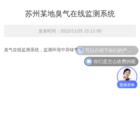
苏州某地臭气在线监测系统
发表时间：2022/11/25 15:11:00
可以介绍下你们的产品么
臭气在线监测系统，监测环境中异味气体
你们是怎么收费的呢