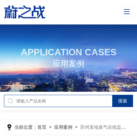
APPLICATION CASES
应用案例
当前位置：
首页
>
应用案例
>
苏州某地臭气在线监测系统