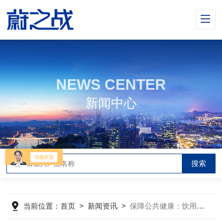
NEWS CENTER
新闻中心
当前位置：
首页
>
新闻资讯
>
保障公共健康：饮用水水质在线监测系统的重要性