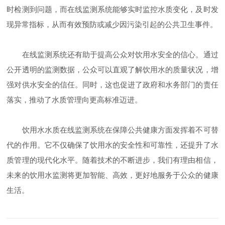
时检测到问题，而在线监测系统能够实时监控水质变化，及时发
现异常指标，从而有效预防或减少因污染引起的公共卫生事件。
在线监测系统还有助于提高公众对饮用水安全的信心。通过
公开透明的监测数据，公众可以直观了解饮用水的质量状况，增
强对供水安全的信任。同时，这也促进了政府和水务部门的责任
落实，推动了水质管理向更高标准迈进。
饮用水水质在线监测系统在保障公共健康方面发挥着不可替
代的作用。它不仅确保了饮用水的安全性和可靠性，还提升了水
质管理的现代化水平。随着技术的不断进步，我们有理由相信，
未来的饮用水监测将更加智能、高效，更好地服务于公众的健康
生活。