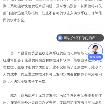
测，系统能够快速发现水质问题，及时发出预警，从而使得相关
部门能够迅速采取措施，防止不合格的水进入供水系统，保障居
民的饮水安全。
可以介绍下你们的产品么
另一个显著优势是在线监测系统的自动化和智能化。这些系
统通常配备了先进的传感器和数据分析软件，能够自动收集和处
理数据，生成详细的水质报告。这不仅提高了监测效率，减少了
人力成本，而且通过数据分析可以发现水质变化的趋势和潜在问
题，为决策者提供科学依据。
此外，该系统对于应对突发性水污染事件具有至关重要的作
用。在发生意外污染或自然灾害时，传统的监测方法可能无法及