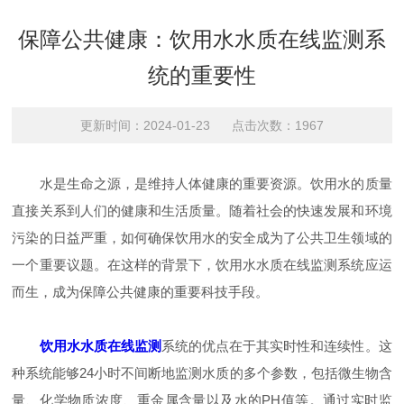
保障公共健康：饮用水水质在线监测系
统的重要性
更新时间：2024-01-23 点击次数：1967
水是生命之源，是维持人体健康的重要资源。饮用水的质量
直接关系到人们的健康和生活质量。随着社会的快速发展和环境
污染的日益严重，如何确保饮用水的安全成为了公共卫生领域的
一个重要议题。在这样的背景下，饮用水水质在线监测系统应运
而生，成为保障公共健康的重要科技手段。
饮用水水质在线监测
系统的优点在于其实时性和连续性。这
种系统能够24小时不间断地监测水质的多个参数，包括微生物含
量、化学物质浓度、重金属含量以及水的PH值等。通过实时监