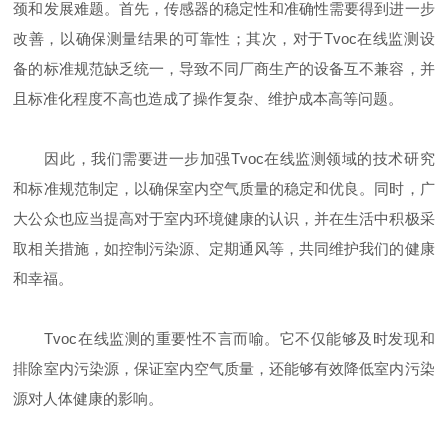
颈和发展难题。首先，传感器的稳定性和准确性需要得到进一步
改善，以确保测量结果的可靠性；其次，对于Tvoc在线监测设
备的标准规范缺乏统一，导致不同厂商生产的设备互不兼容，并
且标准化程度不高也造成了操作复杂、维护成本高等问题。
因此，我们需要进一步加强Tvoc在线监测领域的技术研究
和标准规范制定，以确保室内空气质量的稳定和优良。同时，广
大公众也应当提高对于室内环境健康的认识，并在生活中积极采
取相关措施，如控制污染源、定期通风等，共同维护我们的健康
和幸福。
Tvoc在线监测的重要性不言而喻。它不仅能够及时发现和
排除室内污染源，保证室内空气质量，还能够有效降低室内污染
源对人体健康的影响。