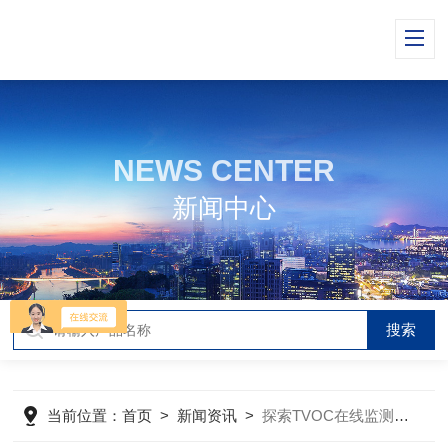
NEWS CENTER
新闻中心
当前位置：
首页
>
新闻资讯
>
探索TVOC在线监测的重要性