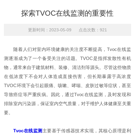
探索TVOC在线监测的重要性
更新时间：2023-05-09 点击次数：921
随着人们对室内环境健康的关注度不断提高，Tvoc在线监
测逐渐成为了一个备受关注的话题。TVOC是指挥发散性有机
物，通常来自于建筑材料、装修、清洁剂等源头。尽管这些物质
在低浓度下不会对人体造成直接伤害，但长期暴露于高浓度
TVOC环境下会引起眼痛、咳嗽、哮喘、皮肤过敏等症状，甚至
导致癌症等严重疾病。因此，通过Tvoc在线监测，及时发现和
排除室内污染源，保证室内空气质量，对于维护人体健康至关重
要。
Tvoc在线监测
主要基于传感器技术实现，其核心原理是利