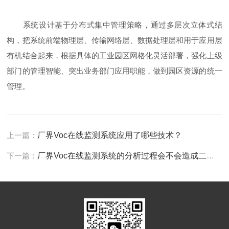
系统设计基于分布式集中管理策略，通过多层次立体式结
构，把系统前端物理层、传输网络层、数据处理层和用于应用层
有机结合起来，根据具体的工业园区网格化灵活部署，强化上级
部门的管理智能、突出业务部门应用职能，做到园区资源的统一
管理。
上一篇：
厂界Voc在线监测系统应用了哪些技术？
下一篇：
厂界Voc在线监测系统的分析过程会不会造成二次污染？