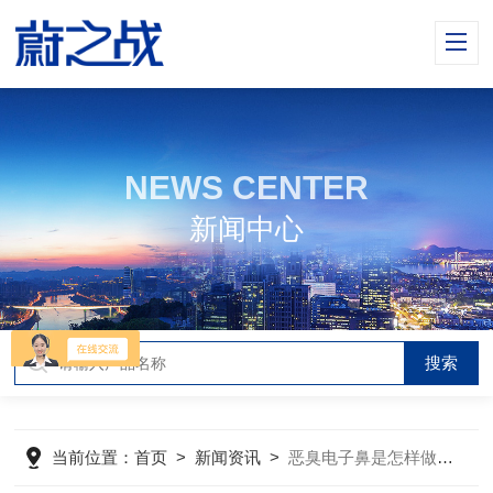
NEWS CENTER
新闻中心
当前位置：
首页
>
新闻资讯
>
恶臭电子鼻是怎样做到资源的统一管理的？