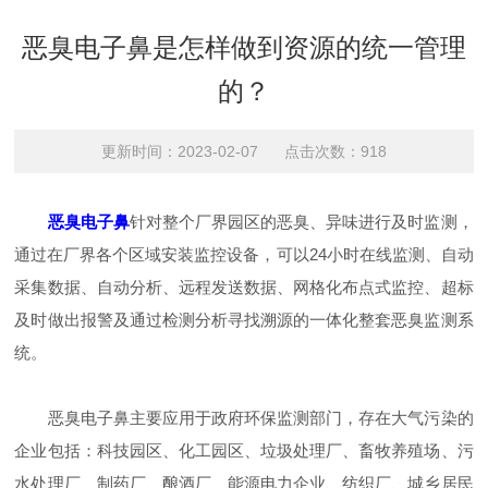
恶臭电子鼻是怎样做到资源的统一管理
的？
更新时间：2023-02-07 点击次数：918
恶臭电子鼻
针对整个厂界园区的恶臭、异味进行及时监测，
通过在厂界各个区域安装监控设备，可以24小时在线监测、自动
采集数据、自动分析、远程发送数据、网格化布点式监控、超标
及时做出报警及通过检测分析寻找溯源的一体化整套恶臭监测系
统。
恶臭电子鼻主要应用于政府环保监测部门，存在大气污染的
企业包括：科技园区、化工园区、垃圾处理厂、畜牧养殖场、污
水处理厂、制药厂、酿酒厂、能源电力企业、纺织厂、城乡居民