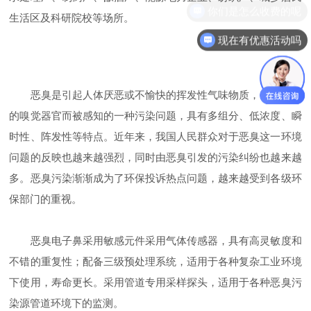
你们是怎么收费的呢
生活区及科研院校等场所。
现在有优惠活动吗
恶臭是引起人体厌恶或不愉快的挥发性气味物质，作用于人
的嗅觉器官而被感知的一种污染问题，具有多组分、低浓度、瞬
时性、阵发性等特点。近年来，我国人民群众对于恶臭这一环境
问题的反映也越来越强烈，同时由恶臭引发的污染纠纷也越来越
多。恶臭污染渐渐成为了环保投诉热点问题，越来越受到各级环
保部门的重视。
恶臭电子鼻采用敏感元件采用气体传感器，具有高灵敏度和
不错的重复性；配备三级预处理系统，适用于各种复杂工业环境
下使用，寿命更长。采用管道专用采样探头，适用于各种恶臭污
染源管道环境下的监测。