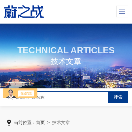
TECHNICAL ARTICLES
技术文章
当前位置：
首页
>
技术文章