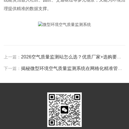
理提供精准的数据支撑。
上一篇：
2026空气质量监测站怎么选？优质厂家+选购要点一次讲清
下一篇：
揭秘微型环境空气质量监测系统在网格化精准管控中的实战价值