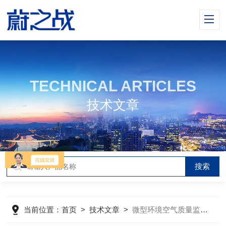
TECHNICAL ARTICLES
技术文章
当前位置：
首页
>
技术文章
>
微型环境空气质量监测系统的核心传感技术与架构