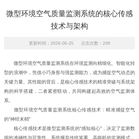
微型环境空气质量监测系统的核心传感
技术与架构
更新时间：2026-06-25 点击次数：208
微型环境空气质量监测系统在环境监测向精细化、智能化转
型的浪潮中，凭借小巧身形与强监测能力，成为捕捉空气动态的
关键力量。其性能的背后，是核心传感技术的精准突破与系统架
构的科学搭建，二者紧密联动，共同构建起高效的空气监测体
系。
微型环境空气质量监测系统核心传感技术：精准捕捉空气
的“神经末梢”
核心传感技术是微型监测系统的“感知核心”，决定了监测数
据的准确性与可靠性。系统摒弃传统笨重、高能耗的监测模式，