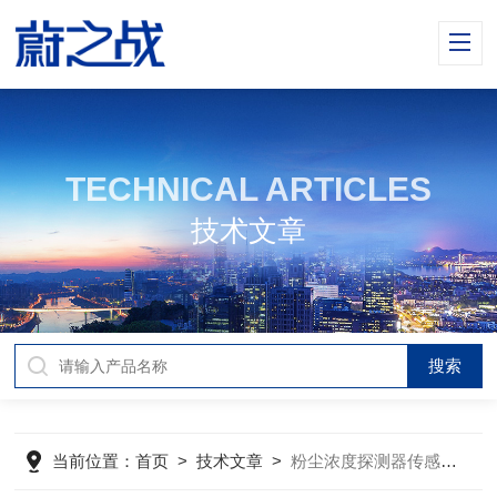
TECHNICAL ARTICLES
技术文章
当前位置：
首页
>
技术文章
>
粉尘浓度探测器传感原理与高精度检测算法研究