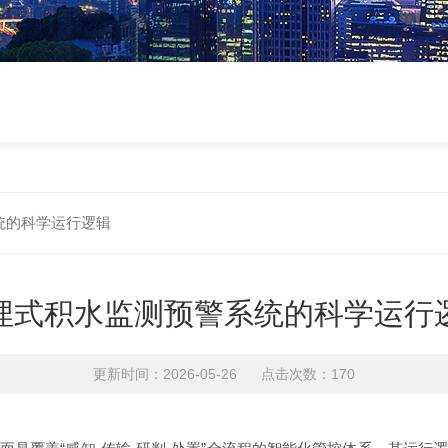
统的科学运行逻辑
埋式积水监测预警系统的科学运行
更新时间：2026-05-26 点击次数：170