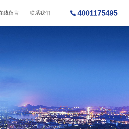
4001175495
在线留言
联系我们