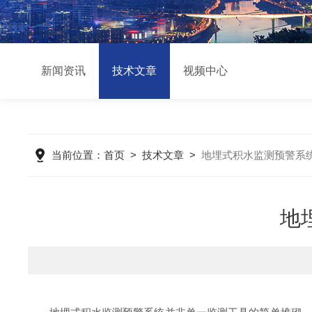
新闻资讯
技术文章
视频中心
当前位置：
首页
>
技术文章
>
地埋式积水监测预警系
地