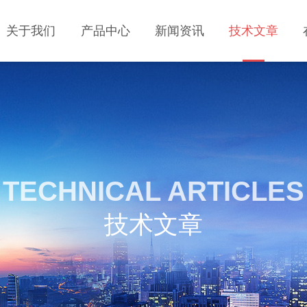
关于我们
产品中心
新闻资讯
技术文章
TECHNICAL ARTICLES
技术文章