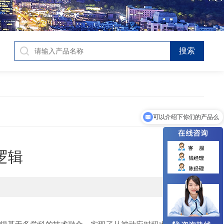
可以介绍下你们的产品么
逻辑