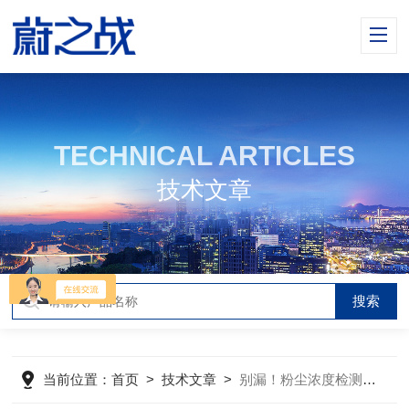
TECHNICAL ARTICLES
技术文章
当前位置：
首页
>
技术文章
>
别漏！粉尘浓度检测仪操作全攻略，掌握这几步才算用对