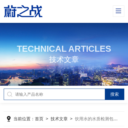
TECHNICAL ARTICLES
技术文章
当前位置：
首页
>
技术文章
>
饮用水的水质检测包含哪些方面