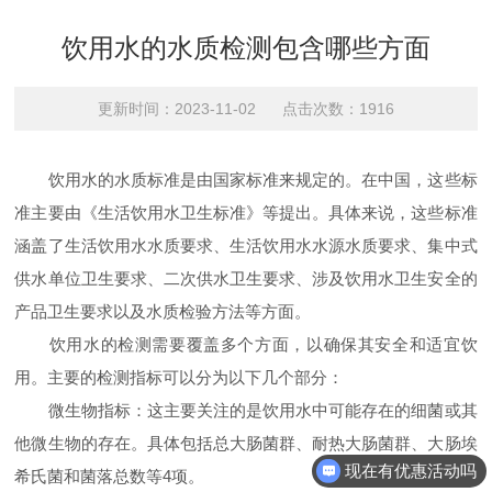
饮用水的水质检测包含哪些方面
更新时间：2023-11-02 点击次数：1916
饮用水的水质标准是由国家标准来规定的。在中国，这些标
准主要由《生活饮用水卫生标准》等提出。具体来说，这些标准
涵盖了生活饮用水水质要求、生活饮用水水源水质要求、集中式
供水单位卫生要求、二次供水卫生要求、涉及饮用水卫生安全的
产品卫生要求以及水质检验方法等方面。
饮用水的检测需要覆盖多个方面，以确保其安全和适宜饮
用。主要的检测指标可以分为以下几个部分：
微生物指标：这主要关注的是饮用水中可能存在的细菌或其
他微生物的存在。具体包括总大肠菌群、耐热大肠菌群、大肠埃
现在有优惠活动吗
希氏菌和菌落总数等4项。