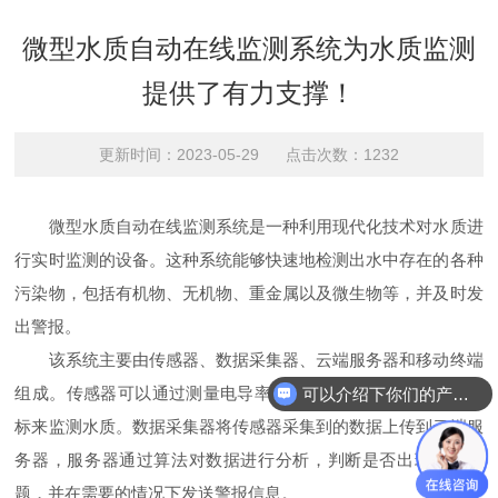
微型水质自动在线监测系统为水质监测
提供了有力支撑！
更新时间：2023-05-29 点击次数：1232
微型水质自动在线监测系统是一种利用现代化技术对水质进
行实时监测的设备。这种系统能够快速地检测出水中存在的各种
污染物，包括有机物、无机物、重金属以及微生物等，并及时发
出警报。
该系统主要由传感器、数据采集器、云端服务器和移动终端
组成。传感器可以通过测量电导率、PH值、溶解氧、浊度等指
可以介绍下你们的产品么
标来监测水质。数据采集器将传感器采集到的数据上传到云端服
务器，服务器通过算法对数据进行分析，判断是否出现水质问
题，并在需要的情况下发送警报信息。