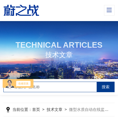
TECHNICAL ARTICLES
技术文章
当前位置：
首页
>
技术文章
>
微型水质自动在线监测系统为水质监测提供了有力支撑！