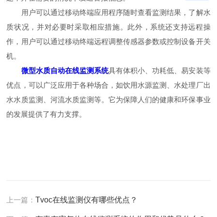
用户可以通过移动终端应用程序随时查看监测结果，了解水
质状况，并对必要时采取相应措施。此外，系统还支持远程操
作，用户可以通过移动终端远程调整传感器参数或控制设备开关
机。
微型水质自动在线监测系统
具有体积小、功耗低、易安装等
优点，可以广泛应用于各种场合，如饮用水源监测、水处理厂出
水水质监测、河流水质监测等。它为保障人们的健康和环保事业
的发展提供了有力支撑。
上一篇：
Tvoc在线监测仪有哪些优点？