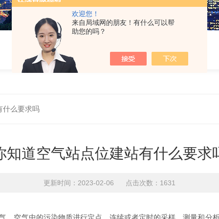
欢迎您！
来自局域网的朋友！有什么可以帮
助您的吗？
有什么要求吗
你知道空气站点位建站有什么要求
更新时间：2023-02-06 点击次数：1631
气、空气中的污染物质进行定点、连续或者定时的采样、测量和分析