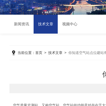
新闻资讯
技术文章
视频中心
当前位置：
首页
>
技术文章
>
你知道空气站点位建站
空气质量监测站，又称空气站。空气站的功能是对存在于大