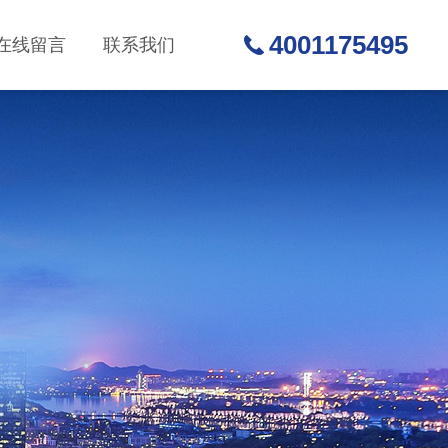
4001175495
在线留言
联系我们