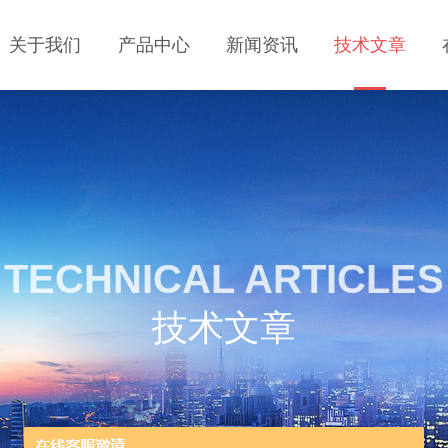
关于我们
产品中心
新闻资讯
技术文章
TECHNICAL ARTICLES
技术文章