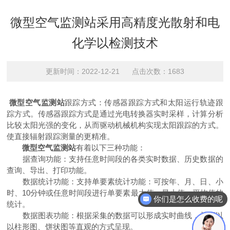
微型空气监测站采用高精度光散射和电
化学以检测技术
更新时间：2022-12-21 点击次数：1683
微型空气监测站
跟踪方式：传感器跟踪方式和太阳运行轨迹跟
踪方式。传感器跟踪方式是通过光电转换器实时采样，计算分析
比较太阳光强的变化，从而驱动机械机构实现太阳跟踪的方式。
使直接辐射跟踪测量的更精准。
微型空气监测站
有着以下三种功能：
据查询功能：支持任意时间段的各类实时数据、历史数据的
查询、导出、打印功能。
数据统计功能：支持单要素统计功能：可按年、月、日、小
时、10分钟或任意时间段进行单要素最大值、最小值、平均值的
你们是怎么收费的呢
统计。
数据图表功能：根据采集的数据可以形成实时曲线，并可以
以柱形图、饼状图等直观的方式呈现。