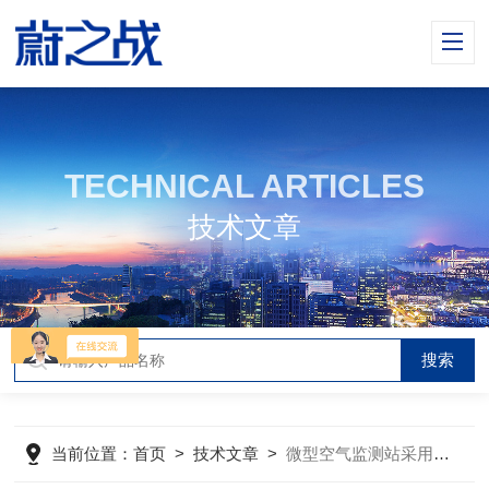
TECHNICAL ARTICLES
技术文章
当前位置：
首页
>
技术文章
>
微型空气监测站采用高精度光散射和电化学以检测技术