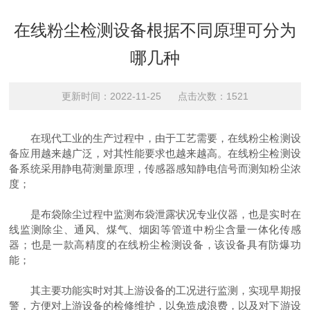
在线粉尘检测设备根据不同原理可分为
哪几种
更新时间：2022-11-25 点击次数：1521
在现代工业的生产过程中，由于工艺需要，在线粉尘检测设
备应用越来越广泛，对其性能要求也越来越高。在线粉尘检测设
备系统采用静电荷测量原理，传感器感知静电信号而测知粉尘浓
度；
是布袋除尘过程中监测布袋泄露状况专业仪器，也是实时在
线监测除尘、通风、煤气、烟囱等管道中粉尘含量一体化传感
器；也是一款高精度的在线粉尘检测设备，该设备具有防爆功
能；
其主要功能实时对其上游设备的工况进行监测，实现早期报
警，方便对上游设备的检修维护，以免造成浪费，以及对下游设