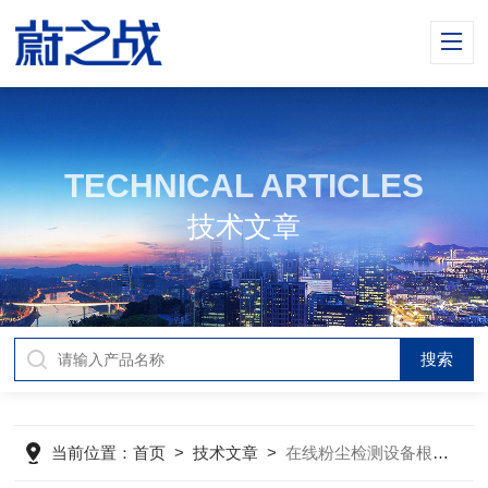
TECHNICAL ARTICLES
技术文章
当前位置：
首页
>
技术文章
>
在线粉尘检测设备根据不同原理可分为哪几种